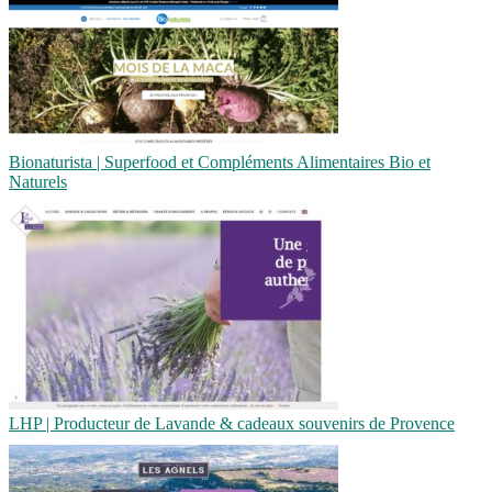
Bionaturista | Superfood et Compléments Alimentaires Bio et
Naturels
LHP | Producteur de Lavande & cadeaux souvenirs de Provence