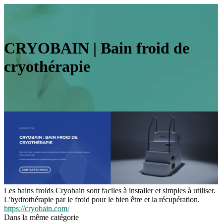
CRYOBAIN | Bain froid de
cryothérapie
Les bains froids Cryobain sont faciles à installer et simples à utiliser.
L'hydrothérapie par le froid pour le bien être et la récupération.
https://cryobain.com/
Dans la même catégorie