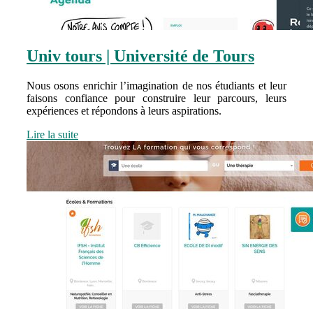
Univ tours | Université de Tours
Nous osons enrichir l’imagination de nos étudiants et leur
faisons confiance pour construire leur parcours, leurs
expériences et répondons à leurs aspirations.
Lire la suite