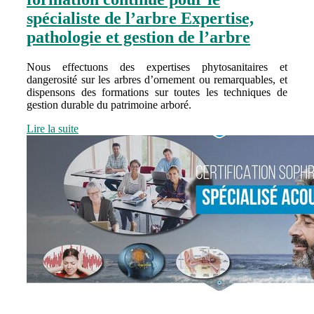
spécialiste de l’arbre Expertise,
pathologie et gestion de l’arbre
Nous effectuons des expertises phytosanitaires et
dangerosité sur les arbres d’ornement ou remarquables, et
dispensons des formations sur toutes les techniques de
gestion durable du patrimoine arboré.
Lire la suite