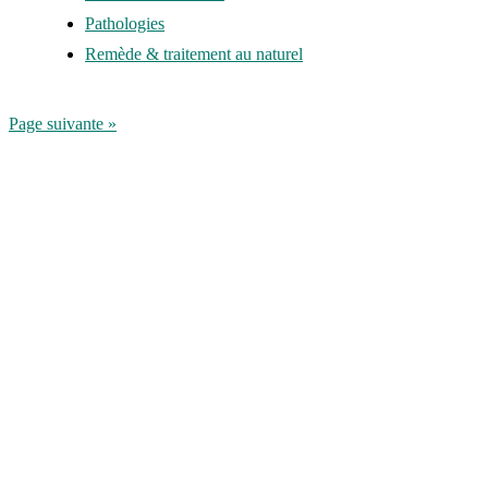
Pathologies
Remède & traitement au naturel
Page suivante »