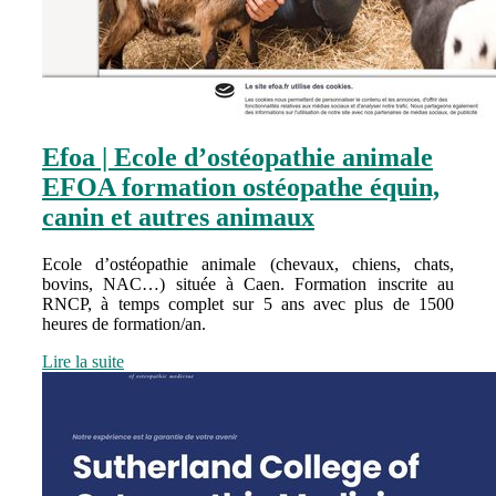
Efoa | Ecole d’ostéopathie animale
EFOA formation ostéopathe équin,
canin et autres animaux
Ecole d’ostéopathie animale (chevaux, chiens, chats,
bovins, NAC…) située à Caen. Formation inscrite au
RNCP, à temps complet sur 5 ans avec plus de 1500
heures de formation/an.
Lire la suite