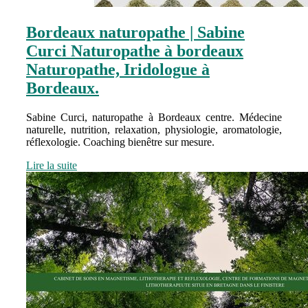
Bordeaux naturopathe | Sabine
Curci Naturopathe à bordeaux
Naturopathe, Iridologue à
Bordeaux.
Sabine Curci, naturopathe à Bordeaux centre. Médecine
naturelle, nutrition, relaxation, physiologie, aromatologie,
réflexologie. Coaching bienêtre sur mesure.
Lire la suite