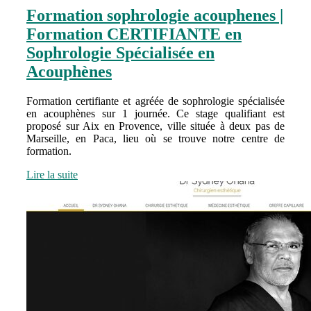
Formation sophrologie acouphenes |
Formation CERTIFIANTE en
Sophrologie Spécialisée en
Acouphènes
Formation certifiante et agréée de sophrologie spécialisée
en acouphènes sur 1 journée. Ce stage qualifiant est
proposé sur Aix en Provence, ville située à deux pas de
Marseille, en Paca, lieu où se trouve notre centre de
formation.
Lire la suite