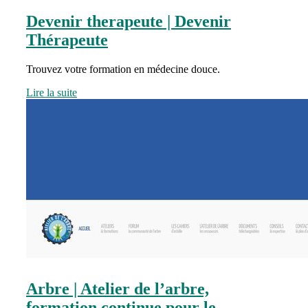
Devenir therapeute | Devenir
Thérapeute
Trouvez votre formation en médecine douce.
Lire la suite
Arbre | Atelier de l’arbre,
formation continue pour le