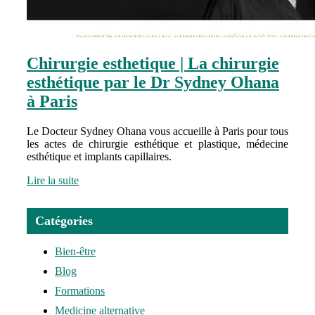
Chirurgie esthetique | La chirurgie
esthétique par le Dr Sydney Ohana
à Paris
Le Docteur Sydney Ohana vous accueille à Paris pour tous
les actes de chirurgie esthétique et plastique, médecine
esthétique et implants capillaires.
Lire la suite
Catégories
Bien-être
Blog
Formations
Medicine alternative