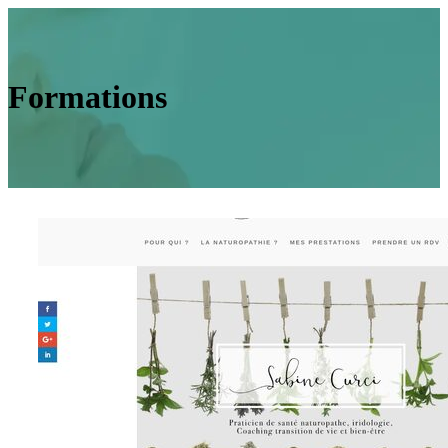
Formations