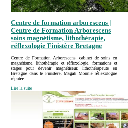
Centre de formation arborescens |
Centre de Formation Arborescens
soins magnétisme, lit­hothéra­pie,
réflexolo­gie Finistère Bretagne
Centre de Formation Arborescens, cabinet de soins en
magnétisme, lithothérapie et réflexologie, formations et
stages pour devenir magnétiseur, lithothérapeute en
Bretagne dans le Finistère, Magali Monnié réflexologue
réputée
Lire la suite