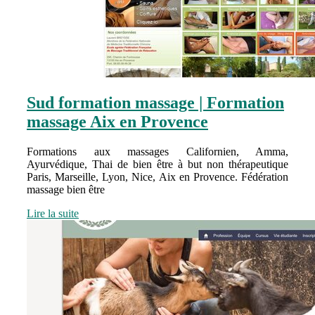
Sud formation massage | Formation
massage Aix en Provence
Formations aux massages Californien, Amma,
Ayurvédique, Thai de bien être à but non thérapeutique
Paris, Marseille, Lyon, Nice, Aix en Provence. Fédération
massage bien être
Lire la suite