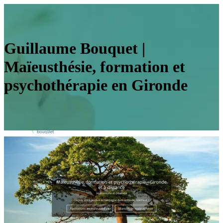
Guillaume Bouquet |
Maïeusthésie, formation et
psychothérapie en Gironde