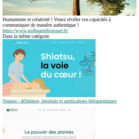
Humanisme et créativité ! Venez révéler vos capacités à
communiquer de manière authentique !
https://www.guillaumebouquet.fr/
Dans la même catégorie
Shiatsu : définition, bienfaits et applications thérapeutiques