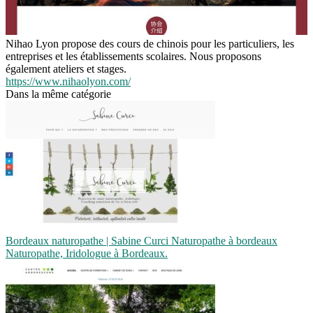
Nihao Lyon propose des cours de chinois pour les particuliers, les
entreprises et les établissements scolaires. Nous proposons
également ateliers et stages.
https://www.nihaolyon.com/
Dans la même catégorie
Bordeaux naturopathe | Sabine Curci Naturopathe à bordeaux
Naturopathe, Iridologue à Bordeaux.