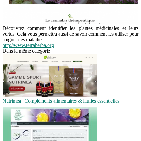
Découvrez comment identifier les plantes médicinales et leurs
vertus. Cela vous permettra aussi de savoir comment les utiliser pour
soigner des maladies.
http://www.terraherba.org
Dans la même catégorie
Nutrimea | Compléments alimentaires & Huiles essentielles