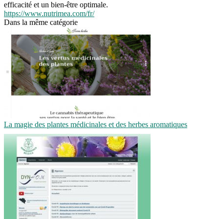
efficacité et un bien-être optimale.
https://www.nutrimea.com/fr/
Dans la même catégorie
La magie des plantes médicinales et des herbes aromatiques