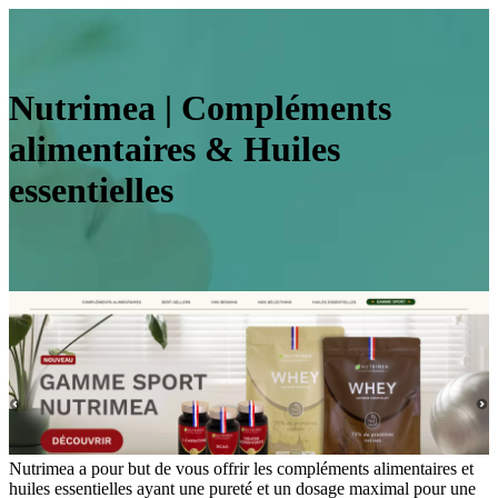
Nutrimea | Compléments
alimentaires & Huiles
essentielles
Nutrimea a pour but de vous offrir les compléments alimentaires et
huiles essentielles ayant une pureté et un dosage maximal pour une