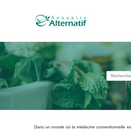
Dans un monde où la médecine conventionnelle est 