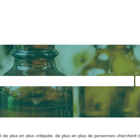
de plus en plus critiquée, de plus en plus de personnes cherchent d