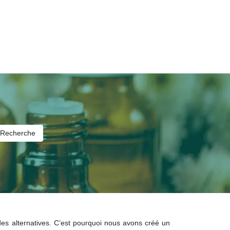
es alternatives. C’est pourquoi nous avons créé un